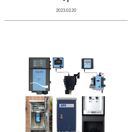
2023.02.20