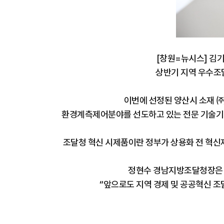
[창원=뉴시스] 김
상반기 지역 우수조
이번에 선정된 양산시 소재 
환경계측제어분야를 선도하고 있는 전문 기술기업
조달청 혁신 시제품이란 정부가 상용화 전 혁신
정현수 경남지방조달청장은 
“앞으로도 지역 경제 및 공공혁신 조