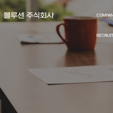
COMPA
RECRUI