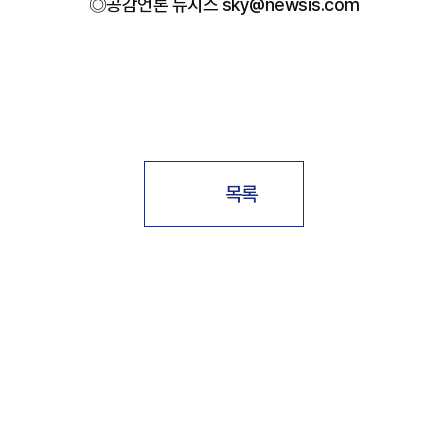
◎공감언론 뉴시스 sky@newsis.com
목록