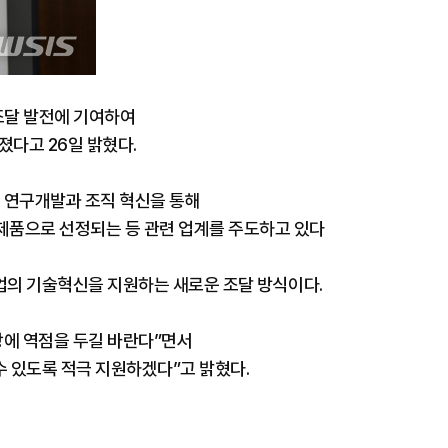
조달 발전에 기여하여
다고 26일 밝혔다.
 연구개발과 조직 혁신을 통해
제품으로 선정되는 등 관련 업계를 주도하고 있다
업의 기술혁신을 지원하는 새로운 조달 방식이다.
에 역점을 두길 바란다”면서
수 있도록 적극 지원하겠다”고 밝혔다.